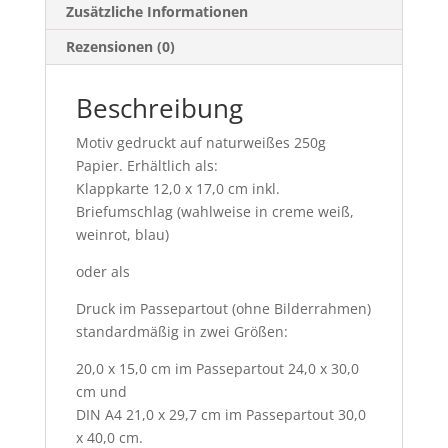
Zusätzliche Informationen
Rezensionen (0)
Beschreibung
Motiv gedruckt auf naturweißes 250g
Papier. Erhältlich als:
Klappkarte 12,0 x 17,0 cm inkl.
Briefumschlag (wahlweise in creme weiß,
weinrot, blau)
oder als
Druck im Passepartout (ohne Bilderrahmen)
standardmäßig in zwei Größen:
20,0 x 15,0 cm im Passepartout 24,0 x 30,0
cm und
DIN A4 21,0 x 29,7 cm im Passepartout 30,0
x 40,0 cm.