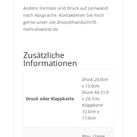
Andere Formate und Druck auf Leinwand
nach Absprache. Kontaktieren Sie mich
gerne unter ute.dross@handschrift-
mehralsworte.de
Zusätzliche
Informationen
Druck 20,0cm
x 15,0cm,
Druck A4 21,0
Druck oder Klappkarte
x 29,7cm,
Klappkarte
12,0cm x
17,0cm
Blau, Creme