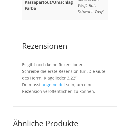
Passepartout/Umschlag
Weiß, Rot,
Farbe
Schwarz, Weiß
Rezensionen
Es gibt noch keine Rezensionen.
Schreibe die erste Rezension für „Die Güte
des Herrn, Klagelieder 3,22“
Du musst
angemeldet
sein, um eine
Rezension veröffentlichen zu können.
Ähnliche Produkte