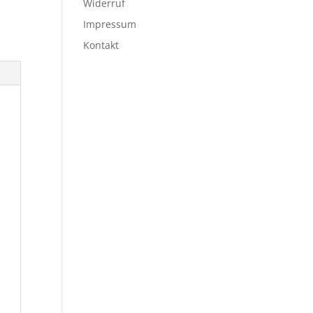
Widerruf
Impressum
Kontakt