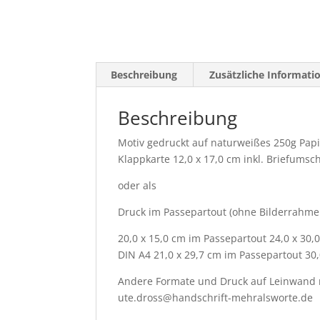
Beschreibung
Zusätzliche Informati
Beschreibung
Motiv gedruckt auf naturweißes 250g Papier
Klappkarte 12,0 x 17,0 cm inkl. Briefumsc
oder als
Druck im Passepartout (ohne Bilderrahme
20,0 x 15,0 cm im Passepartout 24,0 x 30
DIN A4 21,0 x 29,7 cm im Passepartout 30,
Andere Formate und Druck auf Leinwand n
ute.dross@handschrift-mehralsworte.de