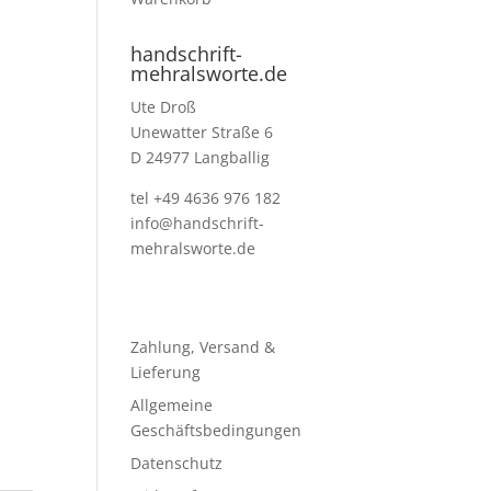
handschrift-
mehralsworte.de
Ute Droß
Unewatter Straße 6
D 24977 Langballig
tel +49 4636 976 182
info@handschrift-
mehralsworte.de
Zahlung, Versand &
Lieferung
Allgemeine
Geschäftsbedingungen
Datenschutz