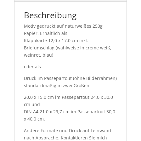
Beschreibung
Motiv gedruckt auf naturweißes 250g
Papier. Erhältlich als:
Klappkarte 12,0 x 17,0 cm inkl.
Briefumschlag (wahlweise in creme weiß,
weinrot, blau)
oder als
Druck im Passepartout (ohne Bilderrahmen)
standardmäßig in zwei Größen:
20,0 x 15,0 cm im Passepartout 24,0 x 30,0
cm und
DIN A4 21,0 x 29,7 cm im Passepartout 30,0
x 40,0 cm.
Andere Formate und Druck auf Leinwand
nach Absprache. Kontaktieren Sie mich