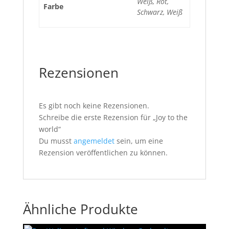
Weiß, Rot,
Farbe
Schwarz, Weiß
Rezensionen
Es gibt noch keine Rezensionen.
Schreibe die erste Rezension für „Joy to the
world“
Du musst
angemeldet
sein, um eine
Rezension veröffentlichen zu können.
Ähnliche Produkte