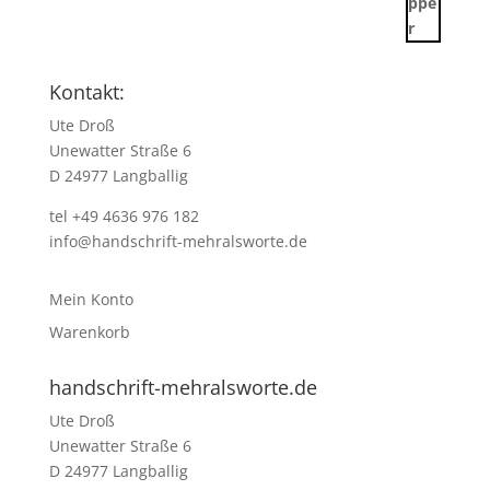
Kontakt:
Ute Droß
Unewatter Straße 6
D 24977 Langballig
tel +49 4636 976 182
info@handschrift-mehralsworte.de
Mein Konto
Warenkorb
handschrift-mehralsworte.de
Ute Droß
Unewatter Straße 6
D 24977 Langballig