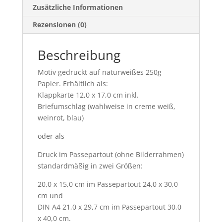
Zusätzliche Informationen
Rezensionen (0)
Beschreibung
Motiv gedruckt auf naturweißes 250g
Papier. Erhältlich als:
Klappkarte 12,0 x 17,0 cm inkl.
Briefumschlag (wahlweise in creme weiß,
weinrot, blau)
oder als
Druck im Passepartout (ohne Bilderrahmen)
standardmäßig in zwei Größen:
20,0 x 15,0 cm im Passepartout 24,0 x 30,0
cm und
DIN A4 21,0 x 29,7 cm im Passepartout 30,0
x 40,0 cm.