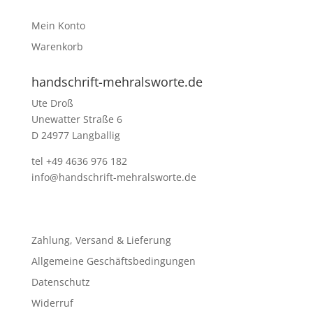
Mein Konto
Warenkorb
handschrift-mehralsworte.de
Ute Droß
Unewatter Straße 6
D 24977 Langballig
tel +49 4636 976 182
info@handschrift-mehralsworte.de
Zahlung, Versand & Lieferung
Allgemeine Geschäftsbedingungen
Datenschutz
Widerruf