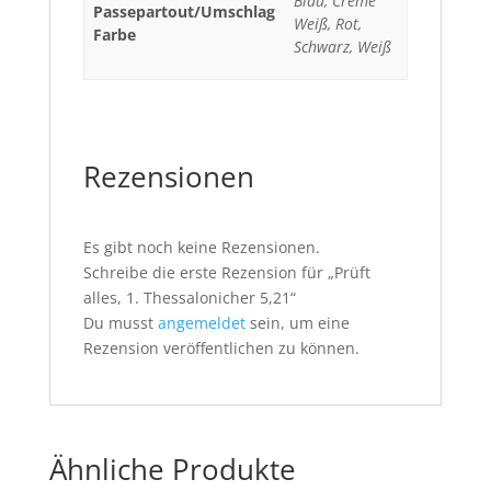
Blau, Creme
Passepartout/Umschlag
Weiß, Rot,
Farbe
Schwarz, Weiß
Rezensionen
Es gibt noch keine Rezensionen.
Schreibe die erste Rezension für „Prüft
alles, 1. Thessalonicher 5,21“
Du musst
angemeldet
sein, um eine
Rezension veröffentlichen zu können.
Ähnliche Produkte