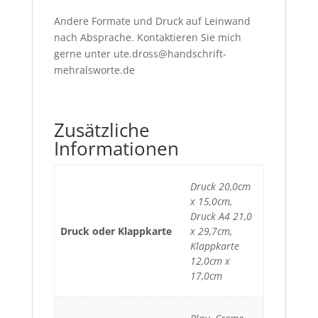
Andere Formate und Druck auf Leinwand
nach Absprache. Kontaktieren Sie mich
gerne unter ute.dross@handschrift-
mehralsworte.de
Zusätzliche
Informationen
Druck 20,0cm
x 15,0cm,
Druck A4 21,0
Druck oder Klappkarte
x 29,7cm,
Klappkarte
12,0cm x
17,0cm